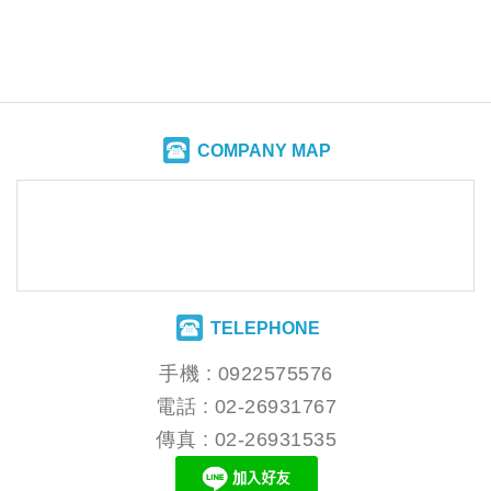
COMPANY MAP
TELEPHONE
手機 :
0922575576
電話 :
02-26931767
傳真 : 02-26931535