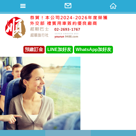
預繳訂金
LINE加好友
WhatsApp加好友