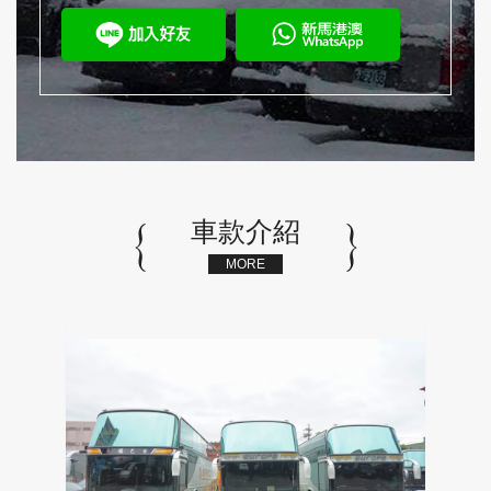
車款介紹
MORE