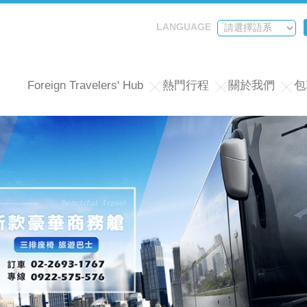
LANGUAGE
Foreign Travelers' Hub
熱門行程
關於我們
包