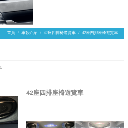
首頁
車款介紹
42座四排椅遊覽車
42座四排座椅遊覽車
車
42座四排座椅遊覽車