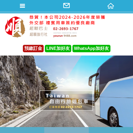
預繳訂金
LINE加好友
WhatsApp加好友