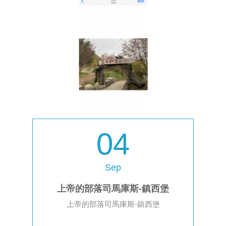
04
Sep
上帝的部落司馬庫斯-鎮西堡
上帝的部落司馬庫斯-鎮西堡