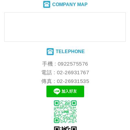
COMPANY MAP
TELEPHONE
手機 :
0922575576
電話 :
02-26931767
傳真 : 02-26931535