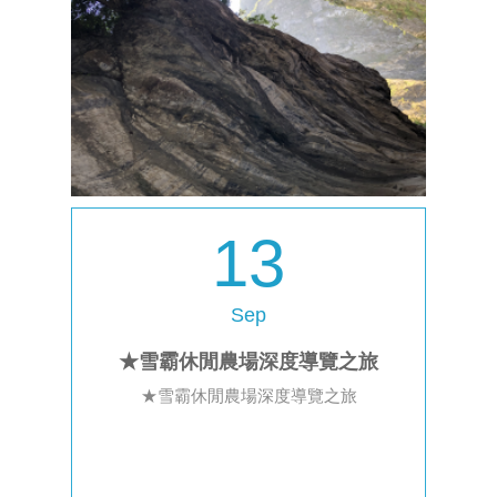
13
Sep
★雪霸休閒農場深度導覽之旅
★雪霸休閒農場深度導覽之旅