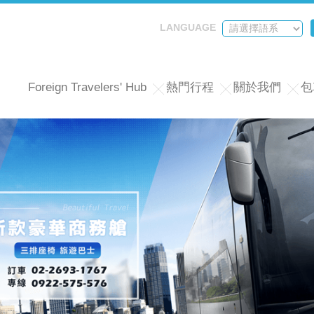
LANGUAGE
Foreign Travelers' Hub
熱門行程
關於我們
包