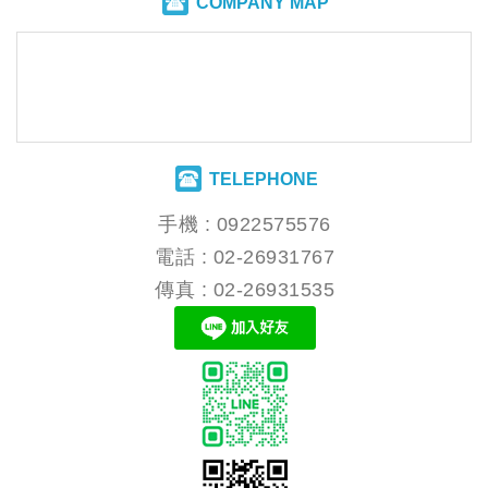
COMPANY MAP
TELEPHONE
手機 :
0922575576
電話 :
02-26931767
傳真 : 02-26931535